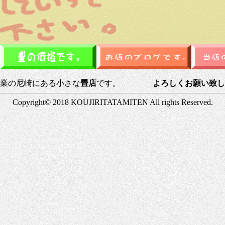
業の尼崎にある小さな
畳店
です。
よろしくお願い致し
Copyright© 2018 KOUJIRITATAMITEN All rights Reserved.